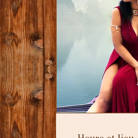
Heure et lieu