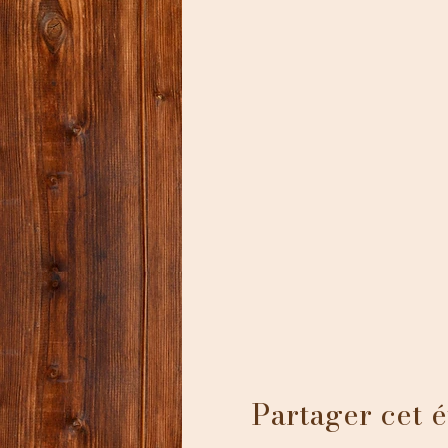
Partager cet 