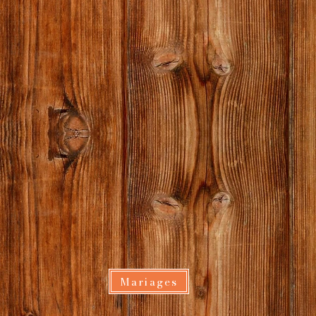
Mariages