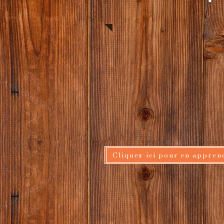
Cliquez-ici pour en appren